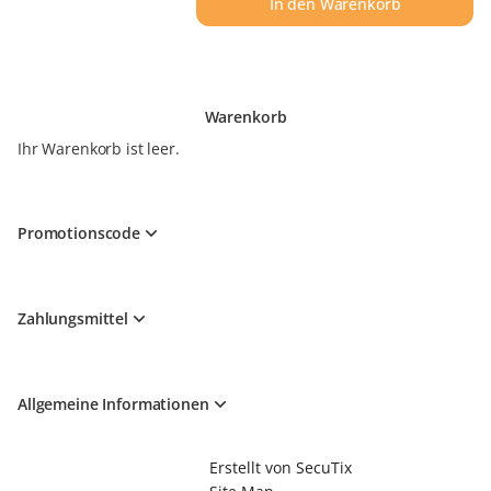
In den Warenkorb
Warenkorb
Ihr Warenkorb ist leer.
Promotionscode
Zahlungsmittel
Allgemeine Informationen
Fußzeile
Erstellt von SecuTix