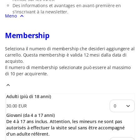
Des informations et avantages en avant-première en
s'inscrivant à la newsletter.
Meno
Membership
Seleziona il numero di membership che desideri aggiungere al
carrello. Questa membership è valida 12 mesi dalla data di
acquisto.
Il numero di
membership
selezionate può essere al massimo
di
10
per acquirente.
Adulti (più di 18 anni)
30
.
00
EUR
Giovani (da 4 a 17 anni)
De 4 à 17 ans inclus. Attention, les mineurs ne sont pas
autorisés à effectuer la visite seul sans être accompagné
d'un adulte référent.