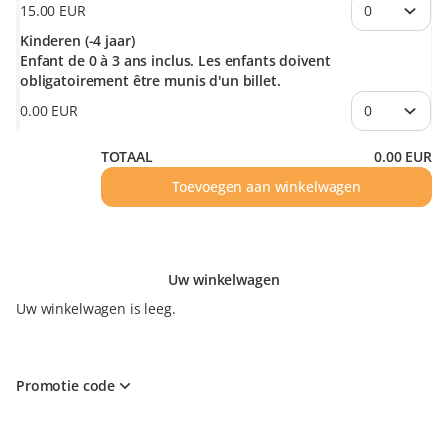
15
.
00
EUR
Kinderen (-4 jaar)
Enfant de 0 à 3 ans inclus. Les enfants doivent
obligatoirement être munis d'un billet.
0
.
00
EUR
TOTAAL
0
.
00
EUR
Toevoegen aan winkelwagen
Uw winkelwagen
Uw winkelwagen is leeg.
Promotie code