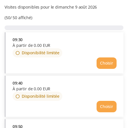
Visites disponibles pour le dimanche 9 août 2026
50
50
affiché
09:30
À partir de
0
.
00
EUR
Disponibilité limitée
Choisir
09:40
À partir de
0
.
00
EUR
Disponibilité limitée
Choisir
09:50