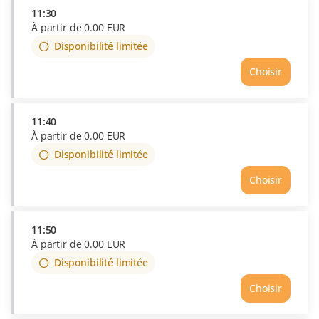
11:30
À partir de
0
.
00
EUR
Disponibilité limitée
Choisir
11:40
À partir de
0
.
00
EUR
Disponibilité limitée
Choisir
11:50
À partir de
0
.
00
EUR
Disponibilité limitée
Choisir