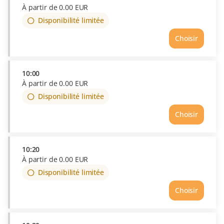
À partir de
0
.
00
EUR
Disponibilité limitée
Choisir
10:00
À partir de
0
.
00
EUR
Disponibilité limitée
Choisir
10:20
À partir de
0
.
00
EUR
Disponibilité limitée
Choisir