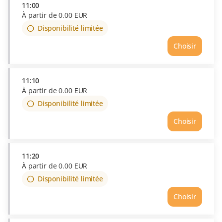
availability
11:00
À partir de
0
.
00
EUR
Disponibilité limitée
Choisir
11:10
À partir de
0
.
00
EUR
Disponibilité limitée
Choisir
11:20
À partir de
0
.
00
EUR
Disponibilité limitée
Choisir