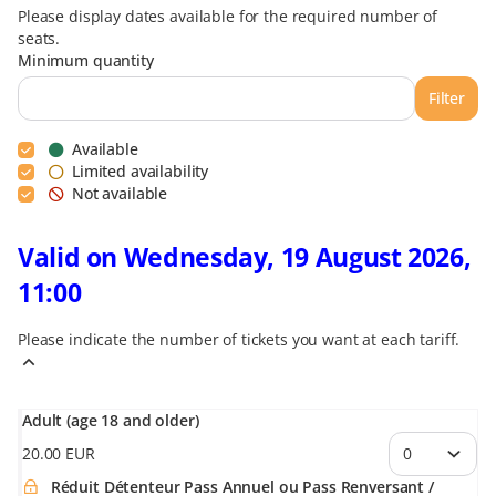
Please display dates available for the required number of
seats.
Minimum quantity
Filter
Available
Limited availability
Not available
Valid on Wednesday, 19 August 2026,
11:00
Please indicate the number of tickets you want at each tariff.
Adult (age 18 and older)
20
.
00
EUR
Réduit Détenteur Pass Annuel ou Pass Renversant